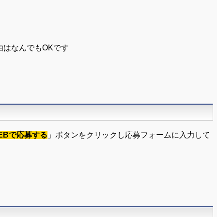
はなんでもOKです
EBで応募する
」ボタンをクリックし応募フォームに入力して