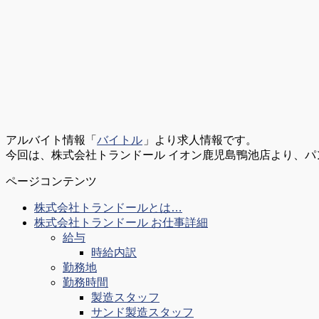
アルバイト情報「
バイトル
」より求人情報です。
今回は、株式会社トランドール イオン鹿児島鴨池店より、
ページコンテンツ
株式会社トランドールとは…
株式会社トランドール お仕事詳細
給与
時給内訳
勤務地
勤務時間
製造スタッフ
サンド製造スタッフ