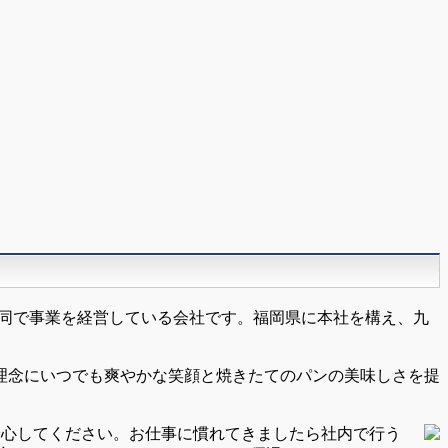
共同で事業を経営している会社です。福岡県に本社を構え、九
理念にいつでも爽やかな笑顔と焼きたてのパンの美味しさを提
安心してください。お仕事に慣れてきましたら社内で行う