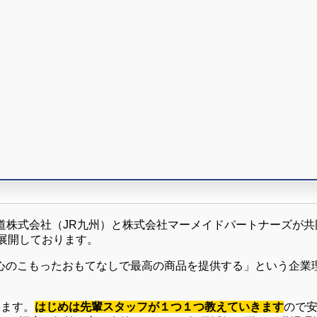
道株式会社（JR九州）と株式会社マーメイドパートナーズが
展開しております。
心のこもったおもてなしで最高の商品を提供する」という企業
ります。
はじめは先輩スタッフが１つ１つ教えていきます
ので