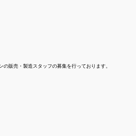
パンの販売・製造スタッフの募集を行っております。