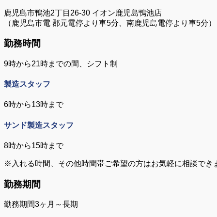
鹿児島市鴨池2丁目26-30 イオン鹿児島鴨池店
（鹿児島市電 郡元電停より車5分、南鹿児島電停より車5分）
勤務時間
9時から21時までの間、シフト制
製造スタッフ
6時から13時まで
サンド製造スタッフ
8時から15時まで
※入れる時間、その他時間帯ご希望の方はお気軽に相談でき
勤務期間
勤務期間3ヶ月～長期