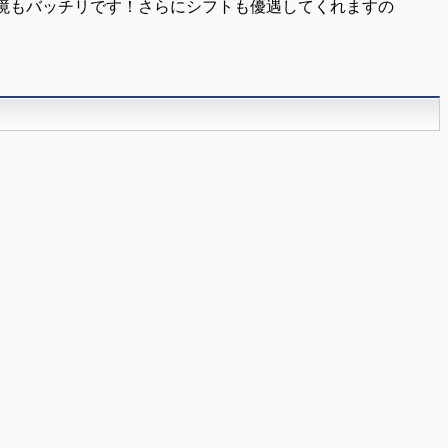
境もバッチリです！さらにシフトも優遇してくれますの