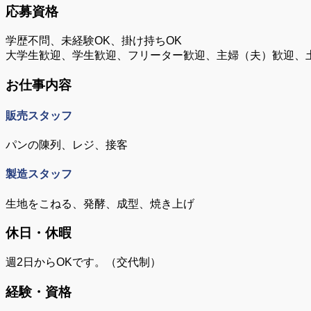
応募資格
学歴不問、未経験OK、掛け持ちOK
大学生歓迎、学生歓迎、フリーター歓迎、主婦（夫）歓迎、
お仕事内容
販売スタッフ
パンの陳列、レジ、接客
製造スタッフ
生地をこねる、発酵、成型、焼き上げ
休日・休暇
週2日からOKです。（交代制）
経験・資格