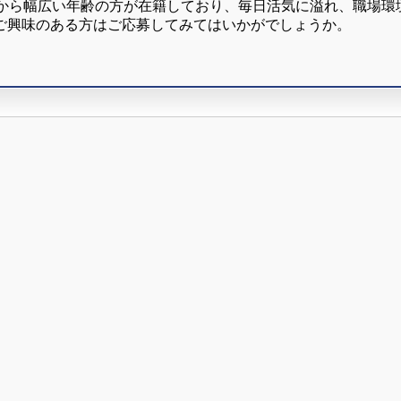
代から幅広い年齢の方が在籍しており、毎日活気に溢れ、職場環
ご興味のある方はご応募してみてはいかがでしょうか。