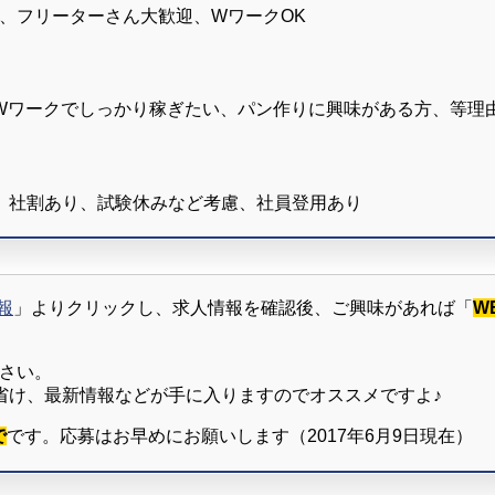
、フリーターさん大歓迎、WワークOK
Wワークでしっかり稼ぎたい、パン作りに興味がある方、等理由
、社割あり、試験休みなど考慮、社員登用あり
報
」よりクリックし、求人情報を確認後、ご興味があれば「
W
ださい。
省け、最新情報などが手に入りますのでオススメですよ♪
で
です。応募はお早めにお願いします（2017年6月9日現在）