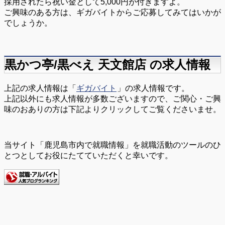
採用されたら祝い金として5,000円が付きますよ。
ご興味のある方は、ギガバイトからご応募してみてはいかが
でしょうか。
黒かつ亭/黒べえ 天文館店 の求人情報
上記の求人情報は「
ギガバイト
」の求人情報です。
上記以外にも求人情報が多数ございますので、ご関心・ご興
味のおありの方は下記よりクリックしてご覧くださいませ。
当サイト「鹿児島市内で就職情報」を就職活動のツールのひ
とつとしてお役にたてていただくと幸いです。