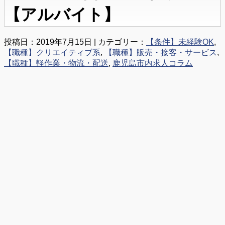
【アルバイト】
投稿日：2019年7月15日 | カテゴリー：
【条件】未経験OK
,
【職種】クリエイティブ系
,
【職種】販売・接客・サービス
,
【職種】軽作業・物流・配送
,
鹿児島市内求人コラム