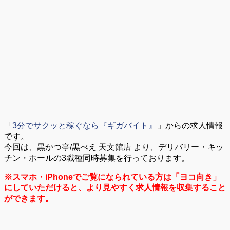
「
3分でサクッと稼ぐなら『ギガバイト』
」からの求人情報
です。
今回は、黒かつ亭/黒べえ 天文館店 より、デリバリー・キッ
チン・ホールの3職種同時募集を行っております。
※スマホ・iPhoneでご覧になられている方は「ヨコ向き」
にしていただけると、より見やすく求人情報を収集すること
ができます。