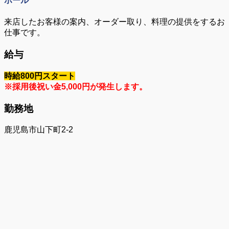
ホール
来店したお客様の案内、オーダー取り、料理の提供をするお
仕事です。
給与
時給800円スタート
※採用後祝い金5,000円が発生します。
勤務地
鹿児島市山下町2-2