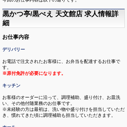
黒かつ亭/黒べえ 天文館店 求人情報詳
細
お仕事内容
デリバリー
お電話で注文されたお客様に、お弁当を配達するお仕事で
す。
※原付免許が必要になります。
キッチン
お客様のオーダーに沿って、調理補助、盛り付け、お皿洗
い、その他付随業務のお仕事です。
※未経験の方は最初は、洗い物や盛り付けを担当していただ
き、慣れてきた頃に調理補助も担当していただきます。