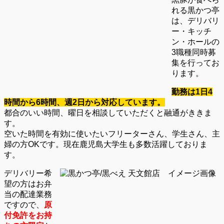
れる黒かつ亭
は、デリバリ
ー・キッチ
ン・ホールの
3職種同時募
集を行ってお
ります。
勤務は1日4
時間から6時間、週2日から対応しています。
都合のいい時間、曜日を相談していただくと融通がききま
す。
空いた時間を有効に使いたいフリーターさん、学生さん、主
婦の方OKです。現在鹿児島大学生も多数活躍しておりま
す。
デリバリー希
望の方はお弁
当の配達業務
ですので、
原
付免許をお持