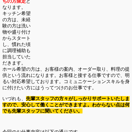
ちの方限定
と
なります。
キッチン希望
の方は、未経
験の方は洗い
物や盛り付け
からスタート
し、慣れた頃
に調理補助も
担当していた
だきます。
ホール希望の方は、お客様の案内、オーダー取り、料理の提
供という流れになります。お客様と接する仕事ですので、明
るい対応希望しております。コミュニケーションスキルを身
に付けたい方にはうってつけのお仕事です。
いづれも、
先輩スタッフの方々がしっかりサポートいたしま
すので、安心して働くことができますよ。わからない点は何
でも先輩スタッフに聞いてください。
今回のお仕事内容は以下の通りです。