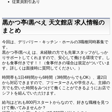
従業員割引あり
黒かつ亭/黒べえ 天文館店 求人情報の
まとめ
今回は、デリバリー・キッチン・ホールの3職種同時募集で
す。
黒かつ亭/黒べえ は、未経験の方でも先輩スタッフがしっか
りサポートしてくれますので、安心して働ける環境です。し
かも食事付きです！！（食事付きの場合は規定がついていま
す。詳しくは面接時に質問してください。）
時間帯も1日4時間から6時間（3時間からでもOK）、週2日
から対応できますので、フリーターさんや学生さん、主婦の
方でも空いた時間をみつけて働くことができるようにお店で
シフトを組んでいただけます。
給与はどれも800円スタートからなので、好きな職種を見つ
けて働いてみませんか？