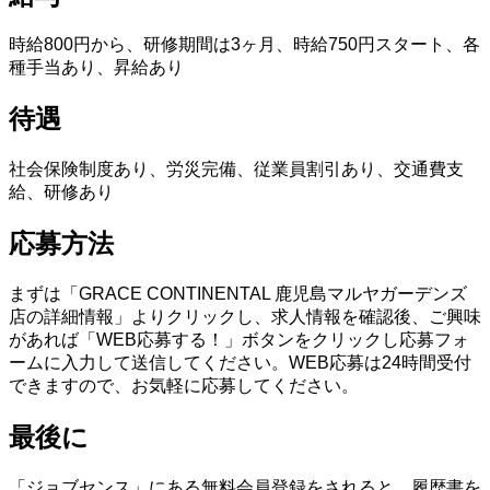
時給800円から、研修期間は3ヶ月、時給750円スタート、各
種手当あり、昇給あり
待遇
社会保険制度あり、労災完備、従業員割引あり、交通費支
給、研修あり
応募方法
まずは「GRACE CONTINENTAL 鹿児島マルヤガーデンズ
店の詳細情報」よりクリックし、求人情報を確認後、ご興味
があれば「WEB応募する！」ボタンをクリックし応募フォ
ームに入力して送信してください。WEB応募は24時間受付
できますので、お気軽に応募してください。
最後に
「ジョブセンス」にある無料会員登録をされると、履歴書を