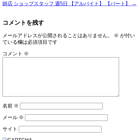
師店 ショップスタッフ 週5日 【アルバイト】 【パート】
→
コメントを残す
メールアドレスが公開されることはありません。
※
が付い
ている欄は必須項目です
コメント
※
名前
※
メール
※
サイト