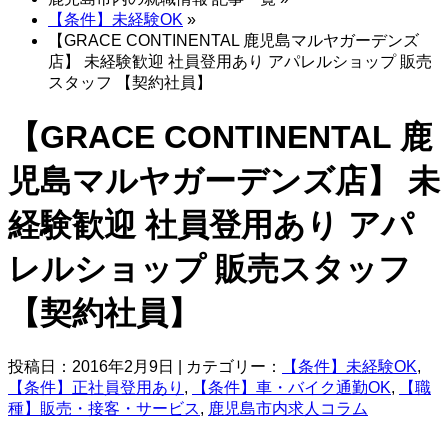
【条件】未経験OK
»
【GRACE CONTINENTAL 鹿児島マルヤガーデンズ
店】 未経験歓迎 社員登用あり アパレルショップ 販売
スタッフ 【契約社員】
【GRACE CONTINENTAL 鹿
児島マルヤガーデンズ店】 未
経験歓迎 社員登用あり アパ
レルショップ 販売スタッフ
【契約社員】
投稿日：2016年2月9日 | カテゴリー：
【条件】未経験OK
,
【条件】正社員登用あり
,
【条件】車・バイク通勤OK
,
【職
種】販売・接客・サービス
,
鹿児島市内求人コラム