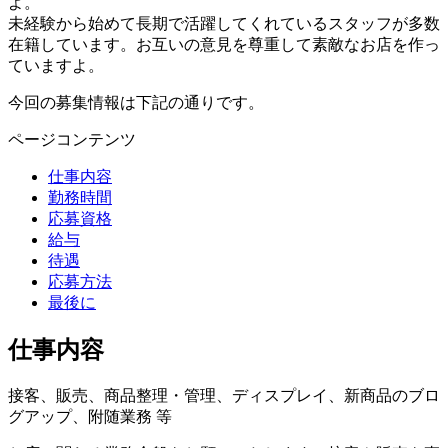
よ。
未経験から始めて長期で活躍してくれているスタッフが多数
在籍しています。お互いの意見を尊重して素敵なお店を作っ
ていますよ。
今回の募集情報は下記の通りです。
ページコンテンツ
仕事内容
勤務時間
応募資格
給与
待遇
応募方法
最後に
仕事内容
接客、販売、商品整理・管理、ディスプレイ、新商品のブロ
グアップ、附随業務 等