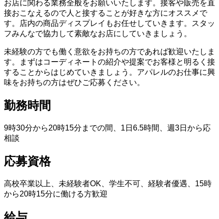
お店に関わる業務全般をお願いいたします。接客や販売を直
接おこなえるので人と接することが好きな方にオススメで
す。店内の商品ディスプレイもお任せしていきます。スタッ
フみんなで協力して素敵なお店にしていきましょう。
未経験の方でも働く意欲をお持ちの方であれば歓迎いたしま
す。まずはコーディネートの紹介や提案でお客様と明るく接
することからはじめていきましょう。アパレルのお仕事に興
味をお持ちの方はぜひご応募ください。
勤務時間
9時30分から20時15分までの間、1日6.5時間、週3日から応
相談
応募資格
高校卒業以上、未経験者OK、学生不可、経験者優遇、15時
から20時15分に働ける方歓迎
給与