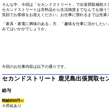
そんな中、今回は「セカンドストリート」で出張買取補助ス
セカンドストリートは衣料品から生活雑貨までなんでも揃う
笑顔でお客様をお迎えください。お仕事に慣れるまでは先輩
「家具・家電に興味のある」方、「趣味を仕事に活かしたい
みてはいかがでしょうか。
今回のお仕事内容は以下の通りです。
セカンドストリート 鹿児島出張買取セ
給与
時給850円～
※昇給あり