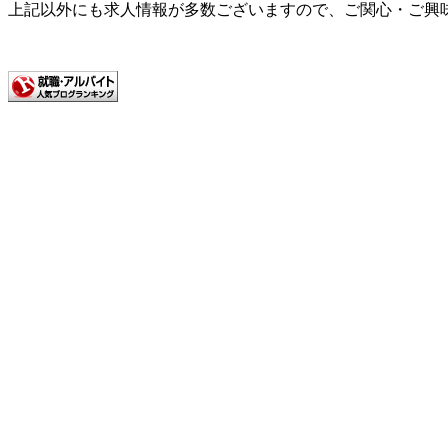
上記以外にも求人情報が多数ございますので、ご関心・ご興