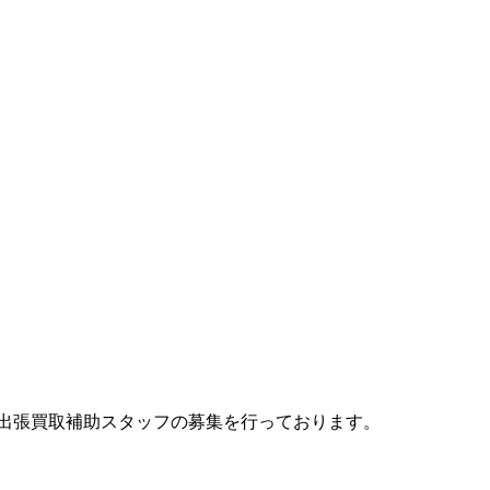
、出張買取補助スタッフの募集を行っております。