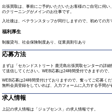
出張買取は、事前にご予約いただいたお客様のご自宅に伺い
のクリーニングがメインのお仕事です。
入社後は、ベテランスタッフが同行しますので、初めての方
福利厚生
制服貸与、社会保険制度あり、従業員割引あり
応募方法
まずは「セカンドストリート 鹿児島出張買取センターの詳
て送信してください。WEB応募は24時間受付できますので
WEB応募は24時間受付けておりますので、奮ってご応募く
無料会員登録をしていれば、入力フォームに入力する手間が
求人情報
上記の求人情報は「ジョブセンス」の求人情報です。