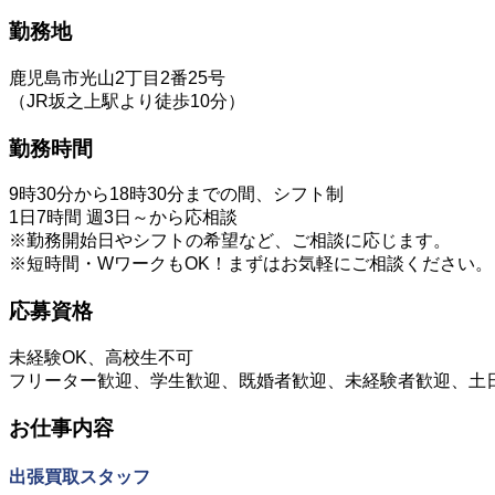
勤務地
鹿児島市光山2丁目2番25号
（JR坂之上駅より徒歩10分）
勤務時間
9時30分から18時30分までの間、シフト制
1日7時間 週3日～から応相談
※勤務開始日やシフトの希望など、ご相談に応じます。
※短時間・WワークもOK！まずはお気軽にご相談ください。
応募資格
未経験OK、高校生不可
フリーター歓迎、学生歓迎、既婚者歓迎、未経験者歓迎、土
お仕事内容
出張買取スタッフ