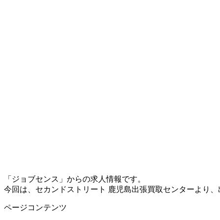
「ジョブセンス」からの求人情報です。
今回は、セカンドストリート 鹿児島出張買取センターより
ページコンテンツ