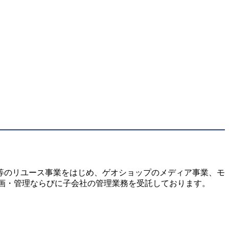
ト等のリユース事業をはじめ、ゲオショップのメディア事業、モ
画・管理ならびに子会社の管理業務を受託しております。