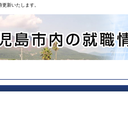
時更新いたします。