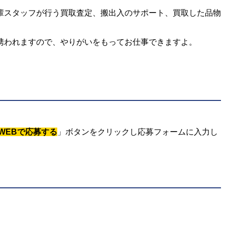
輩スタッフが行う買取査定、搬出入のサポート、買取した品物
携われますので、やりがいをもってお仕事できますよ。
WEBで応募する
」ボタンをクリックし応募フォームに入力し