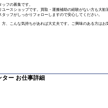
タッフの募集です。
リユースショップです。買取・運搬補助の経験がない方も大歓
スタッフがしっかりフォローしますので安心してください。
」方、こんな気持ちがあれば大丈夫です。ご興味のある方はお
ンター お仕事詳細