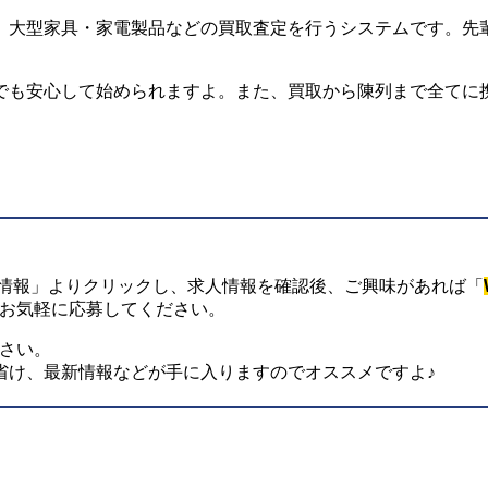
、大型家具・家電製品などの買取査定を行うシステムです。先
でも安心して始められますよ。また、買取から陳列まで全てに
細情報」よりクリックし、求人情報を確認後、ご興味があれば「
、お気軽に応募してください。
ださい。
省け、最新情報などが手に入りますのでオススメですよ♪