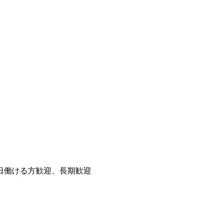
日働ける方歓迎、長期歓迎