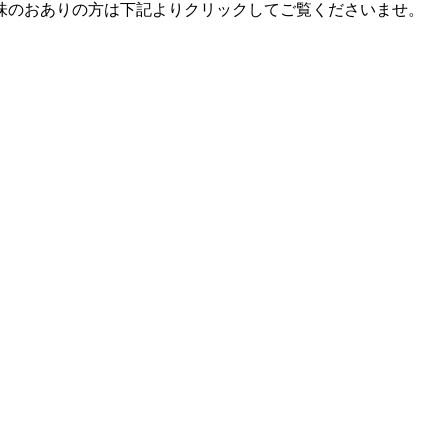
味のおありの方は下記よりクリックしてご覧くださいませ。