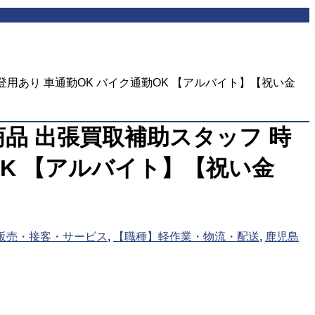
登用あり 車通勤OK バイク通勤OK 【アルバイト】【祝い金
品 出張買取補助スタッフ 時
勤OK 【アルバイト】【祝い金
販売・接客・サービス
,
【職種】軽作業・物流・配送
,
鹿児島