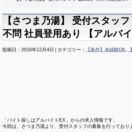
【さつま乃湯】 受付スタッフ 
不問 社員登用あり 【アルバ
投稿日：2016年12月4日 | カテゴリー：
【条件】未経験OK
,
「バイト探しはアルバイトEX
」からの求人情報です。
今回は、さつま乃湯より、受付スタッフの募集を行っており