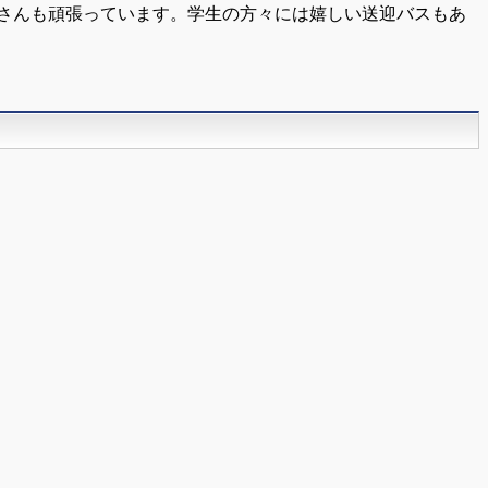
ーさんも頑張っています。学生の方々には嬉しい送迎バスもあ