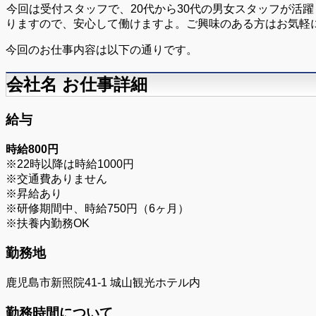
今回は受付スタッフで、20代から30代の男女スタッフが活
りますので、安心して働けますよ。ご興味のある方はお気軽
今回のお仕事内容は以下の通りです。
会社名 お仕事詳細
給与
時給800円
※22時以降は時給1000円
※交通費ありません
※昇給あり
※研修期間中、時給750円（6ヶ月）
※扶養内勤務OK
勤務地
鹿児島市新照院41-1 城山観光ホテル内
勤務時間について