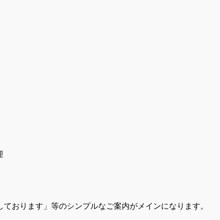
迎
しております」等のシンプルなご案内がメインになります。