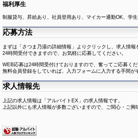
福利厚生
制服貸与、昇給あり、社員登用あり、マイカー通勤OK、学
応募方法
まずは「さつま乃湯の詳細情報
」よりクリックし、求人情報
24時間受付できますので、お気軽に応募してください。
WEB応募は24時間受付けておりますので、奮ってご応募く
無料会員登録をしていれば、入力フォームに入力する手間が
求人情報先
上記の求人情報は「アルバイトEX
」の求人情報です。
上記以外にも求人情報が多数ございますので、ご関心・ご興