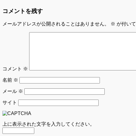
コメントを残す
メールアドレスが公開されることはありません。
※
が付いて
コメント
※
名前
※
メール
※
サイト
上に表示された文字を入力してください。