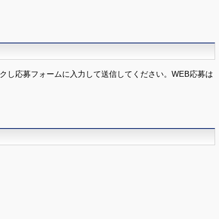
クし応募フォームに入力して送信してください。WEB応募は