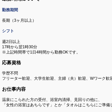
勤務期間
長期（3ヶ月以上）
シフト
週2日以上
17時から翌1時30分
※上記時間帯で1日4時間から勤務OKです。
応募資格
学歴不問
フリーター歓迎、大学生歓迎、主婦（夫）歓迎、Wワーク歓
お仕事内容
温泉にこられた方の受付、浴室内清掃、見回りの他に、
「女性の浴室はあちらです」とか「タオルはこちらにご準備