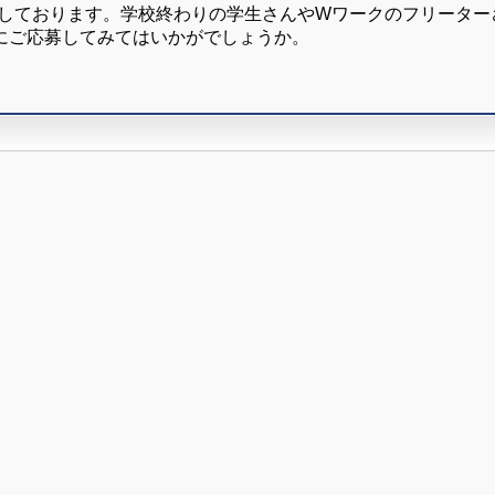
躍しております。学校終わりの学生さんやWワークのフリータ
にご応募してみてはいかがでしょうか。