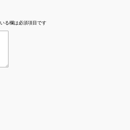
いる欄は必須項目です