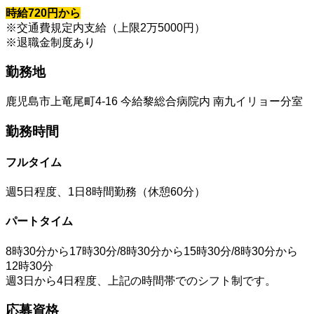
時給720円から
※交通費規定内支給（上限2万5000円）
※退職金制度あり
勤務地
鹿児島市上竜尾町4-16 今給黎総合病院内 南九イリョー分室
勤務時間
フルタイム
週5日程度、1日8時間勤務（休憩60分）
パートタイム
8時30分から17時30分/8時30分から15時30分/8時30分から
12時30分
週3日から4日程度、上記の時間帯でのシフト制です。
応募資格