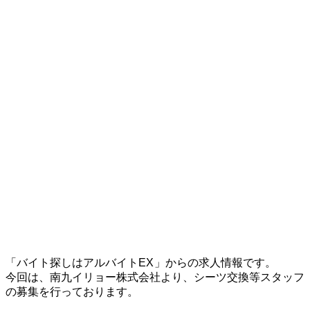
「バイト探しはアルバイトEX
」からの求人情報です。
今回は、南九イリョー株式会社より、シーツ交換等スタッフ
の募集を行っております。