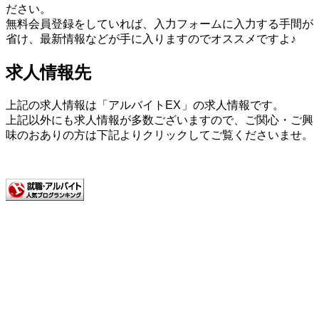
ださい。
無料会員登録をしていれば、入力フォームに入力する手間が
省け、最新情報などが手に入りますのでオススメですよ♪
求人情報先
上記の求人情報は「アルバイトEX
」の求人情報です。
上記以外にも求人情報が多数ございますので、ご関心・ご興
味のおありの方は下記よりクリックしてご覧くださいませ。