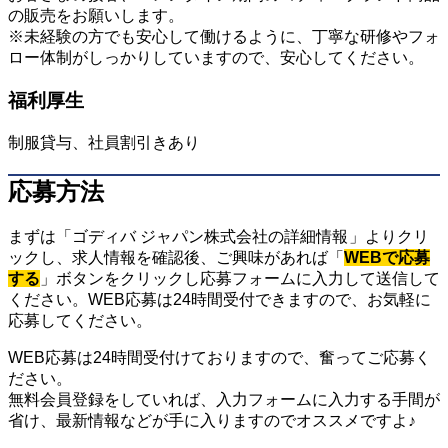
の販売をお願いします。
※未経験の方でも安心して働けるように、丁寧な研修やフォ
ロー体制がしっかりしていますので、安心してください。
福利厚生
制服貸与、社員割引きあり
応募方法
まずは「ゴディバ ジャパン株式会社の詳細情報
」よりクリ
ックし、求人情報を確認後、ご興味があれば「
WEBで応募
する
」ボタンをクリックし応募フォームに入力して送信して
ください。WEB応募は24時間受付できますので、お気軽に
応募してください。
WEB応募は24時間受付けておりますので、奮ってご応募く
ださい。
無料会員登録をしていれば、入力フォームに入力する手間が
省け、最新情報などが手に入りますのでオススメですよ♪