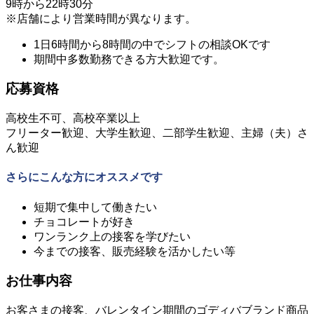
9時から22時30分
※店舗により営業時間が異なります。
1日6時間から8時間の中でシフトの相談OKです
期間中多数勤務できる方大歓迎です。
応募資格
高校生不可、高校卒業以上
フリーター歓迎、大学生歓迎、二部学生歓迎、主婦（夫）さ
ん歓迎
さらにこんな方にオススメです
短期で集中して働きたい
チョコレートが好き
ワンランク上の接客を学びたい
今までの接客、販売経験を活かしたい等
お仕事内容
お客さまの接客、バレンタイン期間のゴディバブランド商品