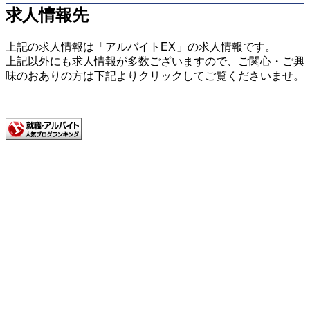
求人情報先
上記の求人情報は「アルバイトEX
」の求人情報です。
上記以外にも求人情報が多数ございますので、ご関心・ご興
味のおありの方は下記よりクリックしてご覧くださいませ。