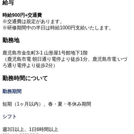
給与
時給900円+交通費
※交通費は規定があります。
※研修期間中の半日は時給1000円支給いたします。
勤務地
鹿児島市金生町3-1 山形屋1号館地下1階
（鹿児島市電 朝日通り電停より徒歩1分、鹿児島市電 いづ
ろ通り電停より徒歩2分）
勤務時間について
勤務期間
短期（1ヶ月以内）、春・夏・冬休み期間
シフト
週3日以上、1日6時間以上