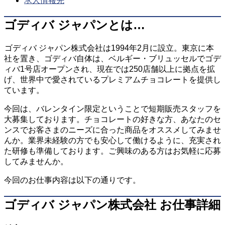
求人情報先
ゴディバ ジャパンとは…
ゴディバ ジャパン株式会社は1994年2月に設立。東京に本
社を置き、ゴディバ自体は、ベルギー・ブリュッセルでゴデ
ィバ1号店オープンされ、現在では250店舗以上に拠点を拡
げ、世界中で愛されているプレミアムチョコレートを提供し
ています。
今回は、バレンタイン限定ということで短期販売スタッフを
大募集しております。チョコレートの好きな方、あなたのセ
ンスでお客さまのニーズに合った商品をオススメしてみませ
んか。業界未経験の方でも安心して働けるように、充実され
た研修も準備しております。ご興味のある方はお気軽に応募
してみませんか。
今回のお仕事内容は以下の通りです。
ゴディバ ジャパン株式会社 お仕事詳細