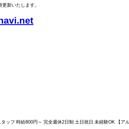
時更新いたします。
ッフ 時給800円～ 完全週休2日制 土日祝日 未経験OK 【