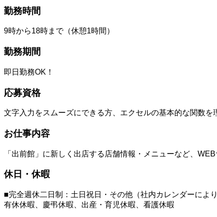
勤務時間
9時から18時まで（休憩1時間）
勤務期間
即日勤務OK！
応募資格
文字入力をスムーズにできる方、エクセルの基本的な関数を
お仕事内容
「出前館」に新しく出店する店舗情報・メニューなど、WE
休日・休暇
■完全週休二日制：土日祝日・その他（社内カレンダーによ
有休休暇、慶弔休暇、出産・育児休暇、看護休暇