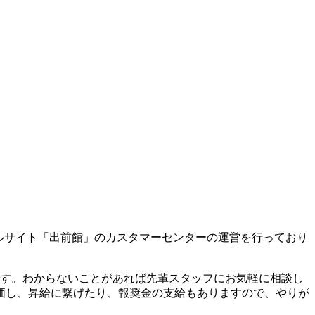
タルサイト「出前館」のカスタマーセンターの運営を行っており
です。わからないことがあれば先輩スタッフにお気軽に相談し
価し、昇給に繋げたり、報奨金の支給もありますので、やりが