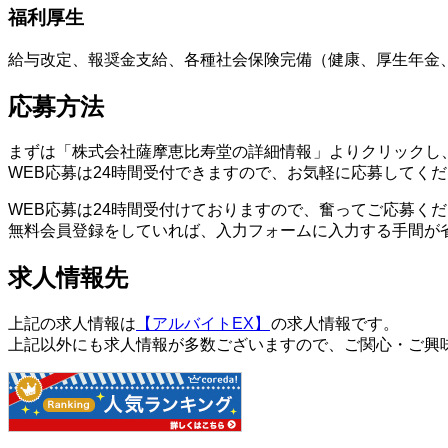
福利厚生
給与改定、報奨金支給、各種社会保険完備（健康、厚生年金
応募方法
まずは「株式会社薩摩恵比寿堂の詳細情報
」よりクリックし
WEB応募は24時間受付できますので、お気軽に応募してく
WEB応募は24時間受付けておりますので、奮ってご応募く
無料会員登録をしていれば、入力フォームに入力する手間が
求人情報先
上記の求人情報は
【アルバイトEX】
の求人情報です。
上記以外にも求人情報が多数ございますので、ご関心・ご興