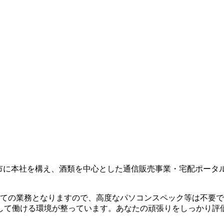
島市に本社を構え、酒類を中心とした通信販売事業・宅配ポー
使っての業務となりますので、高度なパソコンスペック等は不要
して働ける環境が整っています。あなたの頑張りをしっかり評