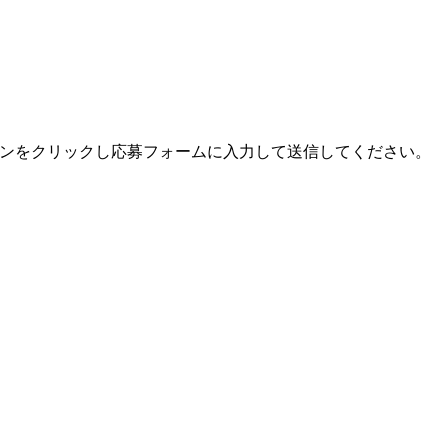
ンをクリックし応募フォームに入力して送信してください。