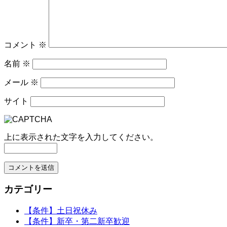
コメント
※
名前
※
メール
※
サイト
上に表示された文字を入力してください。
カテゴリー
【条件】土日祝休み
【条件】新卒・第二新卒歓迎