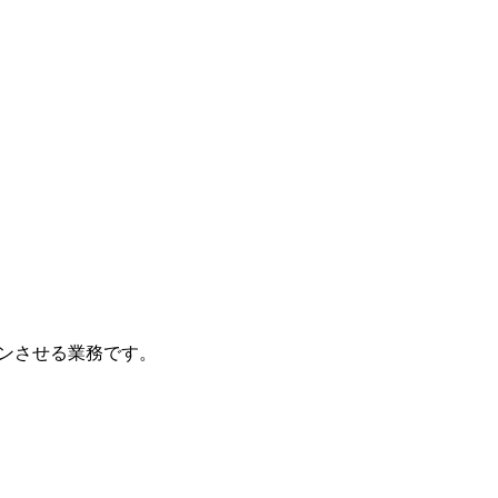
ンさせる業務です。