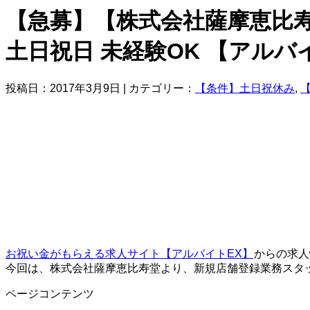
【急募】【株式会社薩摩恵比寿堂
土日祝日 未経験OK 【アル
投稿日：2017年3月9日 | カテゴリー：
【条件】土日祝休み
,
お祝い金がもらえる求人サイト【アルバイトEX】
からの求人
今回は、株式会社薩摩恵比寿堂より、新規店舗登録業務スタ
ページコンテンツ