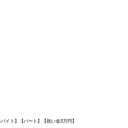
アルバイト】【パート】【祝い金3万円】