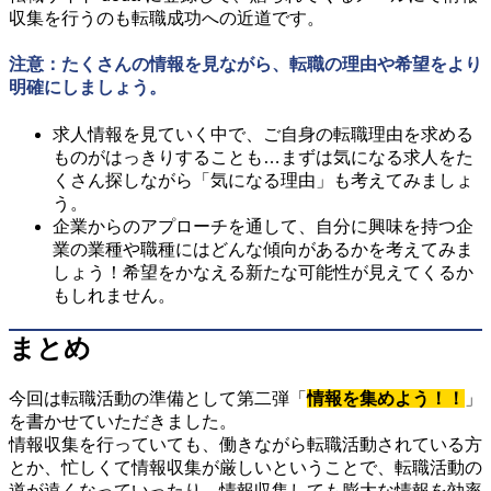
収集を行うのも転職成功への近道です。
注意：たくさんの情報を見ながら、転職の理由や希望をより
明確にしましょう。
求人情報を見ていく中で、ご自身の転職理由を求める
ものがはっきりすることも…まずは気になる求人をた
くさん探しながら「気になる理由」も考えてみましょ
う。
企業からのアプローチを通して、自分に興味を持つ企
業の業種や職種にはどんな傾向があるかを考えてみま
しょう！希望をかなえる新たな可能性が見えてくるか
もしれません。
まとめ
今回は転職活動の準備として第二弾「
情報を集めよう！！
」
を書かせていただきました。
情報収集を行っていても、働きながら転職活動されている方
とか、忙しくて情報収集が厳しいということで、転職活動の
道が遠くなっていったり、情報収集しても膨大な情報を効率