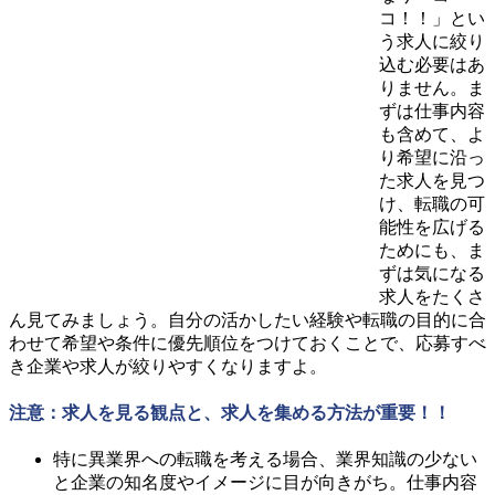
コ！！」とい
う求人に絞り
込む必要はあ
りません。ま
ずは仕事内容
も含めて、よ
り希望に沿っ
た求人を見つ
け、転職の可
能性を広げる
ためにも、ま
ずは気になる
求人をたくさ
ん見てみましょう。自分の活かしたい経験や転職の目的に合
わせて希望や条件に優先順位をつけておくことで、応募すべ
き企業や求人が絞りやすくなりますよ。
注意：求人を見る観点と、求人を集める方法が重要！！
特に異業界への転職を考える場合、業界知識の少ない
と企業の知名度やイメージに目が向きがち。仕事内容