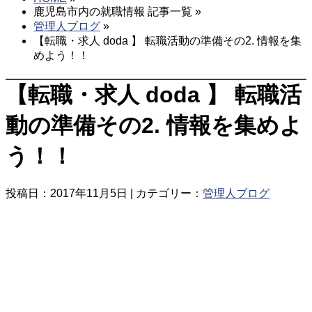
鹿児島市内の就職情報 記事一覧 »
管理人ブログ
»
【転職・求人 doda 】 転職活動の準備その2. 情報を集
めよう！！
【転職・求人 doda 】 転職活
動の準備その2. 情報を集めよ
う！！
投稿日：2017年11月5日 | カテゴリー：
管理人ブログ