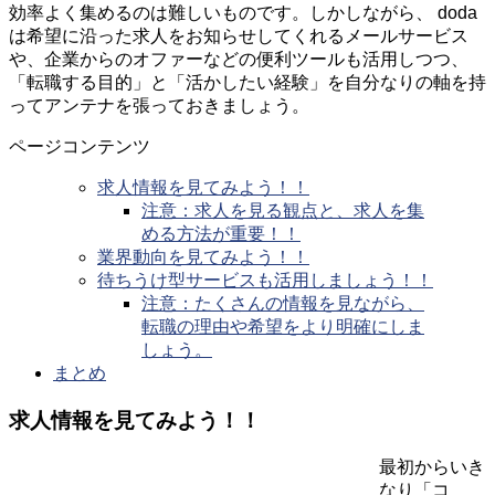
効率よく集めるのは難しいものです。しかしながら、 doda
は希望に沿った求人をお知らせしてくれるメールサービス
や、企業からのオファーなどの便利ツールも活用しつつ、
「転職する目的」と「活かしたい経験」を自分なりの軸を持
ってアンテナを張っておきましょう。
ページコンテンツ
求人情報を見てみよう！！
注意：求人を見る観点と、求人を集
める方法が重要！！
業界動向を見てみよう！！
待ちうけ型サービスも活用しましょう！！
注意：たくさんの情報を見ながら、
転職の理由や希望をより明確にしま
しょう。
まとめ
求人情報を見てみよう！！
最初からいき
なり「コ