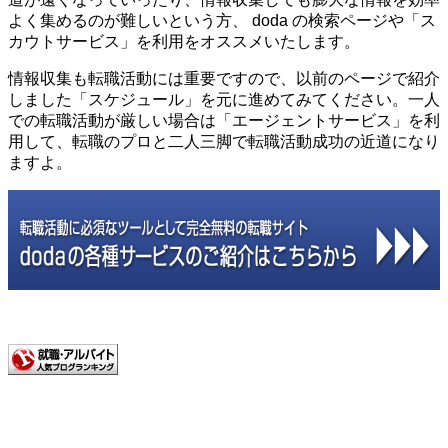
よく集めるのが難しいという方、 doda の検索ページや「ス
カウトサービス」を利用をオススメいたします。
情報収集も転職活動には重要ですので、以前のページで紹介
しました「スケジュール」を元に進めてみてください。一人
での転職活動が厳しい場合は「エージェントサービス」を利
用して、転職のプロと二人三脚で転職活動成功の近道になり
ますよ。