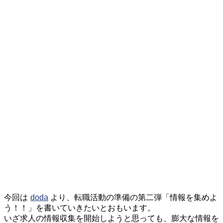
今回は
doda
より、転職活動の準備の第二弾「情報を集めよ
う！！」を書いていきたいとおもいます。
いざ求人の情報収集を開始しようと思っても、膨大な情報を