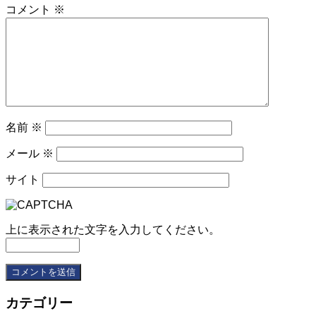
コメント
※
名前
※
メール
※
サイト
上に表示された文字を入力してください。
カテゴリー