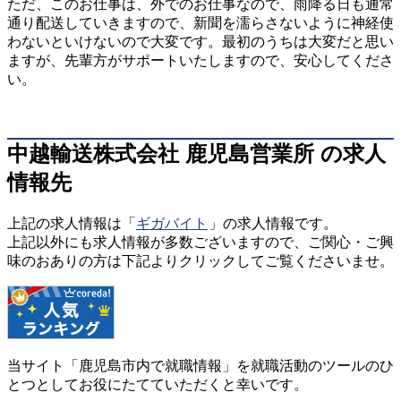
ただ、このお仕事は、外でのお仕事なので、雨降る日も通常
通り配送していきますので、新聞を濡らさないように神経使
わないといけないので大変です。最初のうちは大変だと思い
ますが、先輩方がサポートいたしますので、安心してくださ
い。
中越輸送株式会社 鹿児島営業所 の求人
情報先
上記の求人情報は「
ギガバイト
」の求人情報です。
上記以外にも求人情報が多数ございますので、ご関心・ご興
味のおありの方は下記よりクリックしてご覧くださいませ。
当サイト「鹿児島市内で就職情報」を就職活動のツールのひ
とつとしてお役にたてていただくと幸いです。