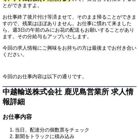
とができますよ。
お仕事終了後片付け等済ませて、そのまま帰ることができま
すので、残業はほぼありません。お仕事に慣れて来ました
ら、週3日の午前のみにお花の配送もお願いすることがあり
ます。その分給与もアップいたします。
今回の求人情報にご興味をお持ちの方は最後までお付き合い
ください。
今回のお仕事内容は以下の通りです。
中越輸送株式会社 鹿児島営業所 求人情
報詳細
お仕事内容
当日、配達分の個数票をチェック
新聞をトラックに積み込み