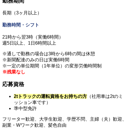
勤務期間
長期（3ヶ月以上）
勤務時間・シフト
21時から翌3時（実働6時間）
週5日以上、1日6時間以上
※通しで勤務の場合は3時から6時の間は休憩
※新聞配達のみの日は実働6時間
※一定の単位期間（1年単位）の変形労働時間制
※残業なし
応募資格
2tトラックの運転資格をお持ちの方
（社用車は2tのミ
ッション車です）
準中型免許
フリーター歓迎、大学生歓迎、学歴不問、主婦（夫）歓迎、
副業・Wワーク歓迎、髪色自由