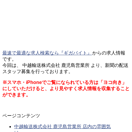
最速で最適な求人検索なら『ギガバイト』
からの求人情報
です。
今回は、 中越輸送株式会社 鹿児島営業所 より、新聞の配送
スタッフ募集を行っております。
※スマホ・iPhoneでご覧になられている方は「ヨコ向き」
にしていただけると、より見やすく求人情報を収集すること
ができます。
ページコンテンツ
中越輸送株式会社 鹿児島営業所 店内の雰囲気