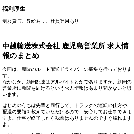
福利厚生
制服貸与、昇給あり、社員登用あり
中越輸送株式会社 鹿児島営業所 求人情
報のまとめ
今回は、新聞のルート配送ドライバーの募集を行っておりま
す。
なかなか、新聞配達はアルバイトとかでありますが、新聞の
営業所に新聞を届けるという求人情報はあまり聞かないと思
います。
はじめのうちは先輩と同行して、トラックの運転の仕方や、
配送の要領を教えていただけるので、安心してお仕事できま
すよ。仕事が終了したら残業はありませんのですぐ帰れます
よ。