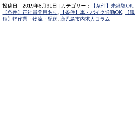
投稿日：2019年8月31日 | カテゴリー：
【条件】未経験OK
,
【条件】正社員登用あり
,
【条件】車・バイク通勤OK
,
【職
種】軽作業・物流・配送
,
鹿児島市内求人コラム