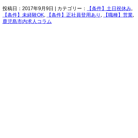
投稿日：2017年9月9日 | カテゴリー：
【条件】土日祝休み
,
【条件】未経験OK
,
【条件】正社員登用あり
,
【職種】営業
,
鹿児島市内求人コラム