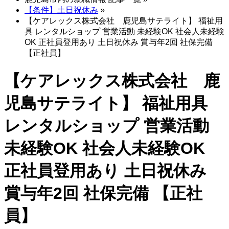
【条件】土日祝休み
»
【ケアレックス株式会社 鹿児島サテライト】 福祉用
具 レンタルショップ 営業活動 未経験OK 社会人未経験
OK 正社員登用あり 土日祝休み 賞与年2回 社保完備
【正社員】
【ケアレックス株式会社 鹿
児島サテライト】 福祉用具
レンタルショップ 営業活動
未経験OK 社会人未経験OK
正社員登用あり 土日祝休み
賞与年2回 社保完備 【正社
員】