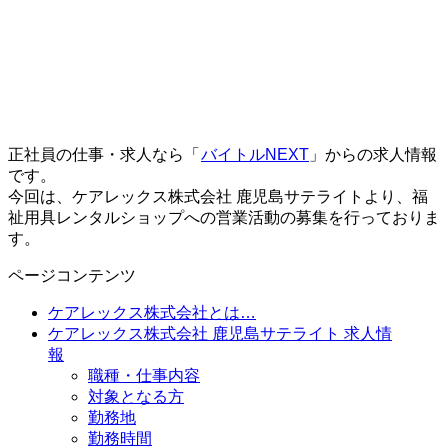
正社員の仕事・求人なら「
バイトルNEXT
」からの求人情報
です。
今回は、ケアレックス株式会社 鹿児島サテライトより、福
祉用具レンタルショップへの営業活動の募集を行っておりま
す。
ページコンテンツ
ケアレックス株式会社とは…
ケアレックス株式会社 鹿児島サテライト 求人情
報
職種・仕事内容
対象となる方
勤務地
勤務時間