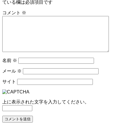
ている欄は必須項目です
コメント
※
名前
※
メール
※
サイト
上に表示された文字を入力してください。