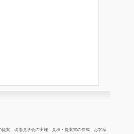
の提案、現場見学会の実施、見積・提案書の作成、お客様