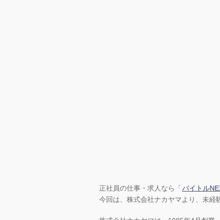
正社員の仕事・求人なら「
バイトルNE
今回は、株式会社ナカヤマより、未経