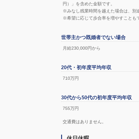
円）」を含めた金額です。
※みなし残業時間を越えた場合は、別
※希望に応じて歩合率を増やすことも
世帯主かつ既婚者でない場合
月給230,000円から
20代・初年度平均年収
710万円
30代から50代の初年度平均年収
755万円
交通費はありません。
休日休暇