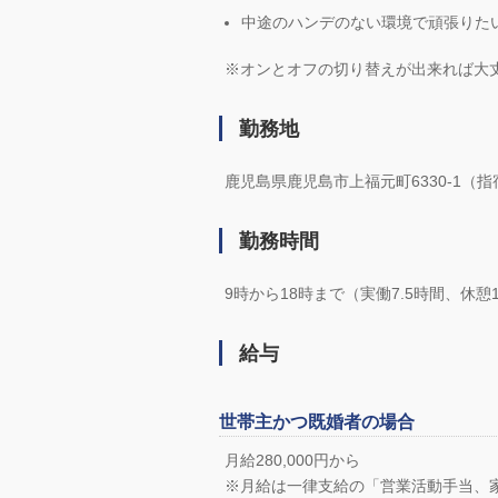
中途のハンデのない環境で頑張りた
※オンとオフの切り替えが出来れば大
勤務地
鹿児島県鹿児島市上福元町6330-1（
勤務時間
9時から18時まで（実働7.5時間、休憩1
給与
世帯主かつ既婚者の場合
月給280,000円から
※月給は一律支給の「営業活動手当、家