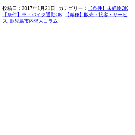
投稿日：2017年1月21日 | カテゴリー：
【条件】未経験OK
,
【条件】車・バイク通勤OK
,
【職種】販売・接客・サービ
ス
,
鹿児島市内求人コラム