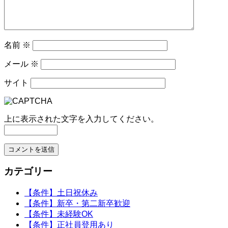
名前
※
メール
※
サイト
上に表示された文字を入力してください。
カテゴリー
【条件】土日祝休み
【条件】新卒・第二新卒歓迎
【条件】未経験OK
【条件】正社員登用あり