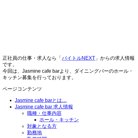
正社員の仕事・求人なら「
バイトルNEXT
」からの求人情報
です。
今回は、Jasmine cafe barより、ダイニングバーのホール・
キッチン募集を行っております。
ページコンテンツ
Jasmine cafe barとは…
Jasmine cafe bar 求人情報
職種・仕事内容
ホール・キッチン
対象となる方
勤務地