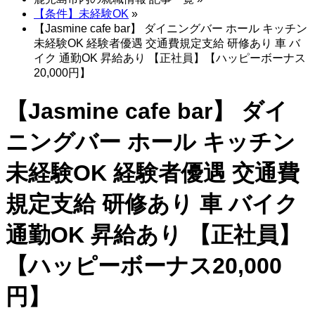
【条件】未経験OK
»
【Jasmine cafe bar】 ダイニングバー ホール キッチン
未経験OK 経験者優遇 交通費規定支給 研修あり 車 バ
イク 通勤OK 昇給あり 【正社員】【ハッピーボーナス
20,000円】
【Jasmine cafe bar】 ダイ
ニングバー ホール キッチン
未経験OK 経験者優遇 交通費
規定支給 研修あり 車 バイク
通勤OK 昇給あり 【正社員】
【ハッピーボーナス20,000
円】