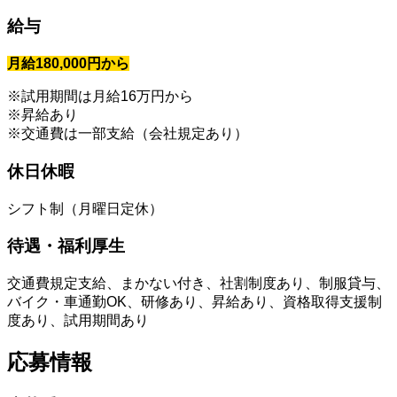
給与
月給180,000円から
※試用期間は月給16万円から
※昇給あり
※交通費は一部支給（会社規定あり）
休日休暇
シフト制（月曜日定休）
待遇・福利厚生
交通費規定支給、まかない付き、社割制度あり、制服貸与、
バイク・車通勤OK、研修あり、昇給あり、資格取得支援制
度あり、試用期間あり
応募情報