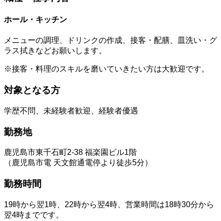
ホール・キッチン
メニューの調理、ドリンクの作成、接客・配膳、皿洗い・グ
ラス拭きなどお願いします。
※接客・料理のスキルを磨いていきたい方は大歓迎です。
対象となる方
学歴不問、未経験者歓迎、経験者優遇
勤務地
鹿児島市東千石町2-38 福楽園ビル1階
（鹿児島市電 天文館通電停より徒歩5分）
勤務時間
19時から翌1時、22時から翌4時、営業時間は18時30分から
翌4時までです。