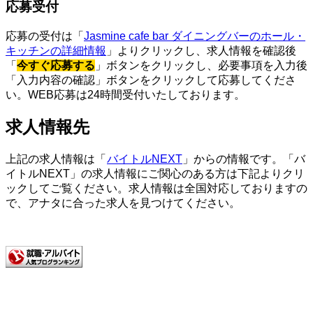
応募受付
応募の受付は「
Jasmine cafe bar ダイニングバーのホール・
キッチンの詳細情報
」よりクリックし、求人情報を確認後
「
今すぐ応募する
」ボタンをクリックし、必要事項を入力後
「入力内容の確認」ボタンをクリックして応募してくださ
い。WEB応募は24時間受付いたしております。
求人情報先
上記の求人情報は「
バイトルNEXT
」からの情報です。「バ
イトルNEXT」の求人情報にご関心のある方は下記よりクリ
ックしてご覧ください。求人情報は全国対応しておりますの
で、アナタに合った求人を見つけてください。