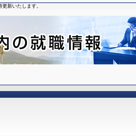
時更新いたします。